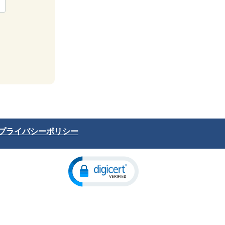
プライバシーポリシー