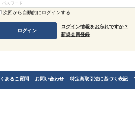
次回から自動的にログインする
ログイン情報をお忘れですか？
ログイン
新規会員登録
くあるご質問
お問い合わせ
特定商取引法に基づく表記