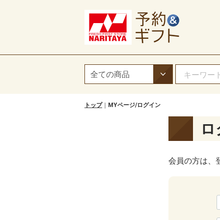
トップ
MYページ/ログイン
ロ
会員の方は、