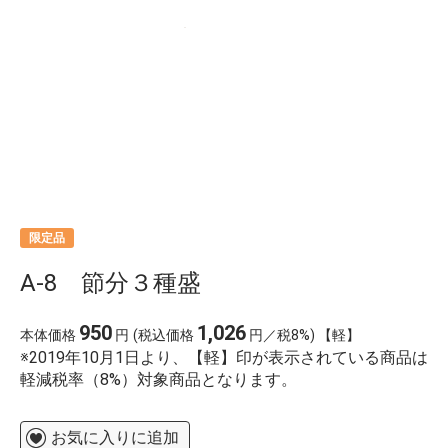
限定品
A-8 節分３種盛
950
1,026
本体価格
円
(税込価格
円／税8%) 【軽】
※2019年10月1日より、【軽】印が表示されている商品は
軽減税率（8%）対象商品となります。
お気に入りに追加