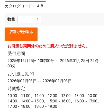
カタログコード：
A-8
数量
店頭で受け取る
お引渡し期間外のためご購入いただけません。
受付期間
2025年12月25日 10時00分 ～ 2026年01月25日 22時
00分
お引渡し期間
2026年02月03日 ～ 2026年02月03日
時間指定
10:00～11:00、11:00～12:00、12:00～13:00、13:00～
14:00、14:00～15:00、15:00～16:00、16:00～17:00、
17:00～18:00、18:00～19:00